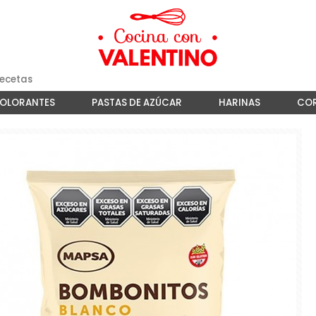
ecetas
COLORANTES
PASTAS DE AZÚCAR
HARINAS
COR