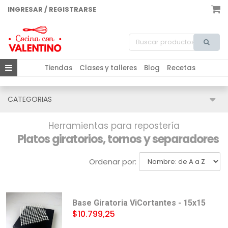
INGRESAR / REGISTRARSE
Tiendas
Clases y talleres
Blog
Recetas
CATEGORIAS
Herramientas para repostería
Platos giratorios, tornos y separadores
Ordenar por:
Base Giratoria ViCortantes - 15x15
$10.799,25