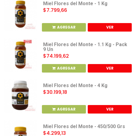
Miel Flores del Monte - 1 Kg
$7.799,66
AGREGAR
VER
Miel Flores del Monte - 1.1 Kg - Pack
9 Un
$74.199,62
AGREGAR
VER
Miel Flores del Monte - 4 Kg
$30.199,18
AGREGAR
VER
Miel Flores del Monte - 450/500 Grs
$4.299,13