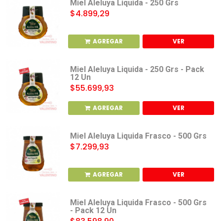
Miel Aleluya Liquida - 250 Grs
$4.899,29
AGREGAR
VER
Miel Aleluya Liquida - 250 Grs - Pack
12 Un
$55.699,93
AGREGAR
VER
Miel Aleluya Liquida Frasco - 500 Grs
$7.299,93
AGREGAR
VER
Miel Aleluya Liquida Frasco - 500 Grs
- Pack 12 Un