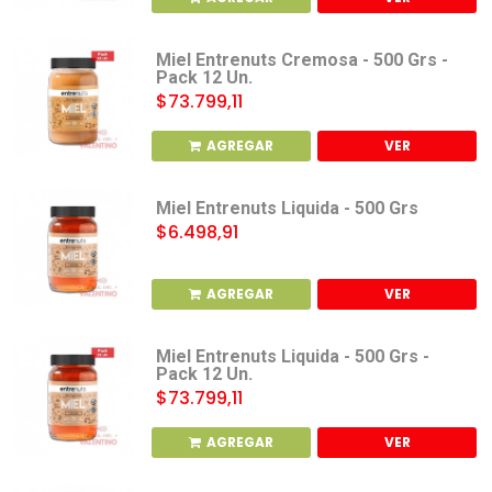
Miel Entrenuts Cremosa - 500 Grs -
Pack 12 Un.
$73.799,11
AGREGAR
VER
Miel Entrenuts Liquida - 500 Grs
$6.498,91
AGREGAR
VER
Miel Entrenuts Liquida - 500 Grs -
Pack 12 Un.
$73.799,11
AGREGAR
VER