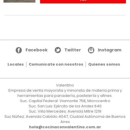
Facebook
Twitter
Instagram
Locales
Comunicate con nosotros
Quienes somos
Valentino
Empresa de venta mayorista y minorista de materia prima y
herramientas para panadería, pastelería y afines.
Suc. Capital Federal: Viamonte 758, Microcentro
Suc. San Luis: Ejército de los Andes 640
Suc. Villa Mercedes: Avenida Mitre 1219
Suc Núñez: Avenida Cabildo 4047, Ciudad Autónoma de Buenos
Aires
hola@cocinaconvalentino.com.ar