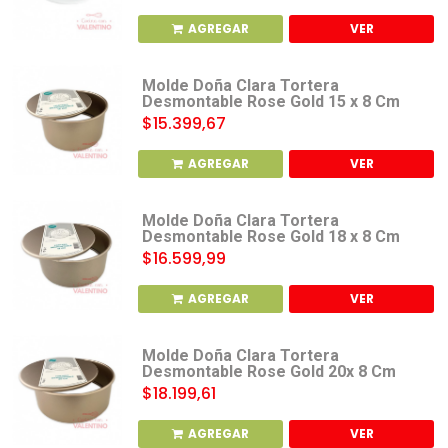
AGREGAR
VER
Molde Doña Clara Tortera
Desmontable Rose Gold 15 x 8 Cm
$15.399,67
AGREGAR
VER
Molde Doña Clara Tortera
Desmontable Rose Gold 18 x 8 Cm
$16.599,99
AGREGAR
VER
Molde Doña Clara Tortera
Desmontable Rose Gold 20x 8 Cm
$18.199,61
AGREGAR
VER