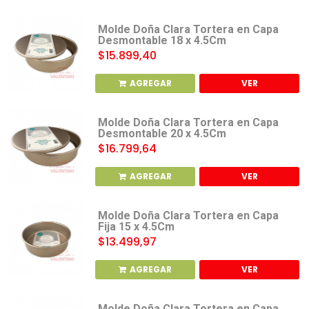
Molde Doña Clara Tortera en Capa
Desmontable 18 x 4.5Cm
$15.899,40
AGREGAR
VER
Molde Doña Clara Tortera en Capa
Desmontable 20 x 4.5Cm
$16.799,64
AGREGAR
VER
Molde Doña Clara Tortera en Capa
Fija 15 x 4.5Cm
$13.499,97
AGREGAR
VER
Molde Doña Clara Tortera en Capa