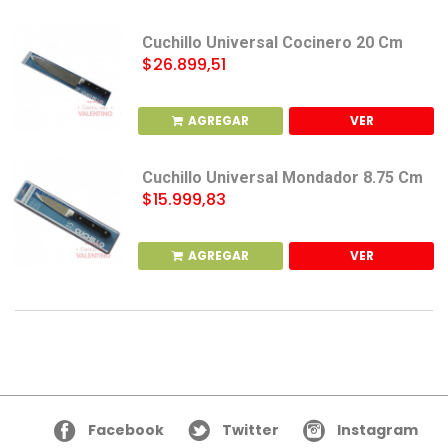
Cuchillo Universal Cocinero 20 Cm
$26.899,51
AGREGAR
VER
Cuchillo Universal Mondador 8.75 Cm
$15.999,83
AGREGAR
VER
Facebook
Twitter
Instagram