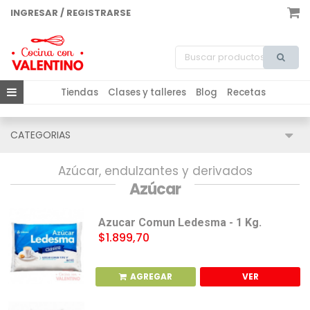
INGRESAR / REGISTRARSE
Tiendas
Clases y talleres
Blog
Recetas
CATEGORIAS
Azúcar, endulzantes y derivados
Azúcar
Azucar Comun Ledesma - 1 Kg.
$1.899,70
AGREGAR
VER