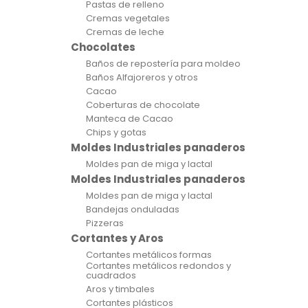
Pastas de relleno
Cremas vegetales
Cremas de leche
Chocolates
Baños de repostería para moldeo
Baños Alfajoreros y otros
Cacao
Coberturas de chocolate
Manteca de Cacao
Chips y gotas
Moldes Industriales panaderos
Moldes pan de miga y lactal
Moldes Industriales panaderos
Moldes pan de miga y lactal
Bandejas onduladas
Pizzeras
Cortantes y Aros
Cortantes metálicos formas
Cortantes metálicos redondos y
cuadrados
Aros y timbales
Cortantes plásticos