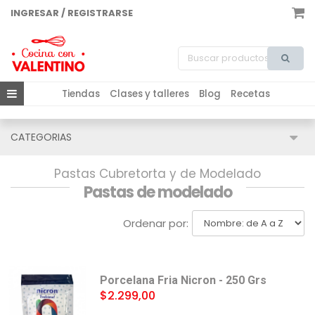
INGRESAR / REGISTRARSE
Tiendas
Clases y talleres
Blog
Recetas
CATEGORIAS
Pastas Cubretorta y de Modelado
Pastas de modelado
Ordenar por:
Porcelana Fria Nicron - 250 Grs
$2.299,00