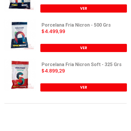
VER
Porcelana Fria Nicron - 500 Grs
$4.499,99
VER
Porcelana Fria Nicron Soft - 325 Grs
$4.899,29
VER