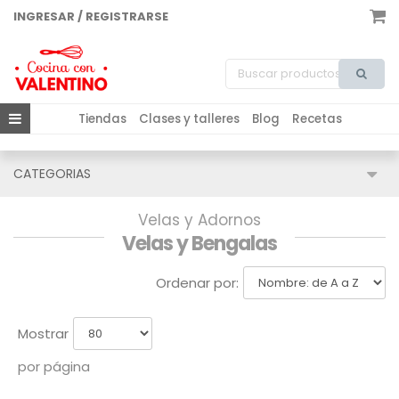
INGRESAR / REGISTRARSE
Tiendas
Clases y talleres
Blog
Recetas
CATEGORIAS
Velas y Adornos
Velas y Bengalas
Ordenar por:
Mostrar
por página