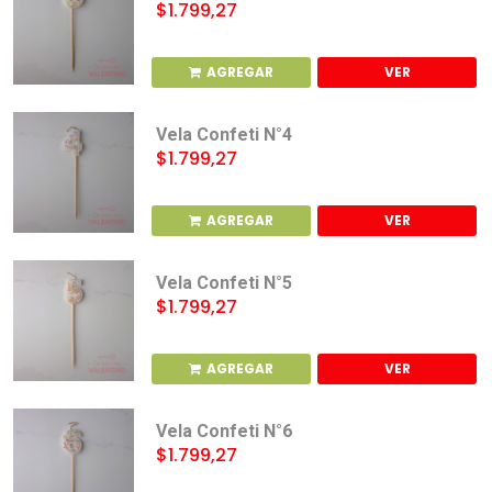
$1.799,27
AGREGAR
VER
Vela Confeti N°4
$1.799,27
AGREGAR
VER
Vela Confeti N°5
$1.799,27
AGREGAR
VER
Vela Confeti N°6
$1.799,27