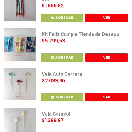
$1.599,62
AGREGAR
VER
Kit Feliz Cumple Tienda de Deseos
$5.799,53
AGREGAR
VER
Vela Auto Carrera
$2.099,35
AGREGAR
VER
Vela Caracol
$1.399,97