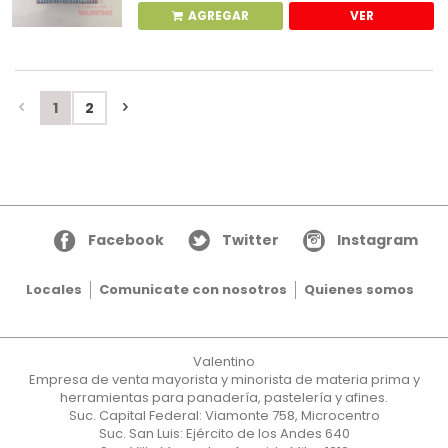
AGREGAR
VER
1
2
Facebook
Twitter
Instagram
Locales
Comunicate con nosotros
Quienes somos
Valentino
Empresa de venta mayorista y minorista de materia prima y
herramientas para panadería, pastelería y afines.
Suc. Capital Federal: Viamonte 758, Microcentro
Suc. San Luis: Ejército de los Andes 640