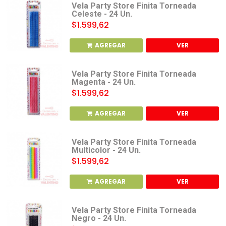
Vela Party Store Finita Torneada
Celeste - 24 Un.
$1.599,62
AGREGAR
VER
Vela Party Store Finita Torneada
Magenta - 24 Un.
$1.599,62
AGREGAR
VER
Vela Party Store Finita Torneada
Multicolor - 24 Un.
$1.599,62
AGREGAR
VER
Vela Party Store Finita Torneada
Negro - 24 Un.