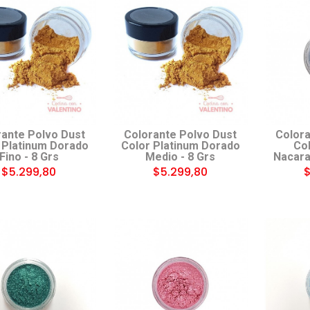
rante Polvo Dust
Colorante Polvo Dust
Colora
 Platinum Dorado
Color Platinum Dorado
Col
Fino - 8 Grs
Medio - 8 Grs
Nacara
$5.299,80
$5.299,80
$