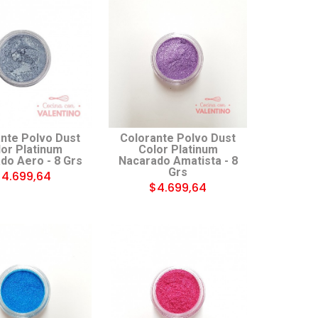
nte Polvo Dust
Colorante Polvo Dust
or Platinum
Color Platinum
do Aero - 8 Grs
Nacarado Amatista - 8
Grs
4.699,64
$4.699,64