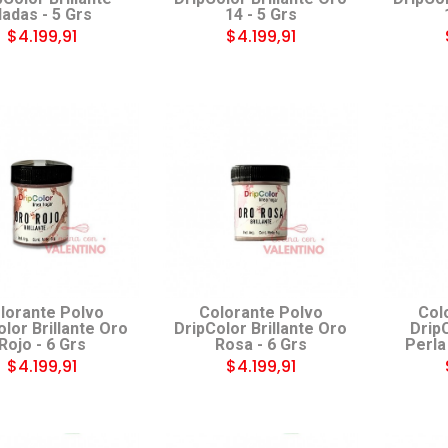
adas - 5 Grs
14 - 5 Grs
$4.199,91
$4.199,91
lorante Polvo
Colorante Polvo
Col
olor Brillante Oro
DripColor Brillante Oro
DripC
Rojo - 6 Grs
Rosa - 6 Grs
Perla
$4.199,91
$4.199,91