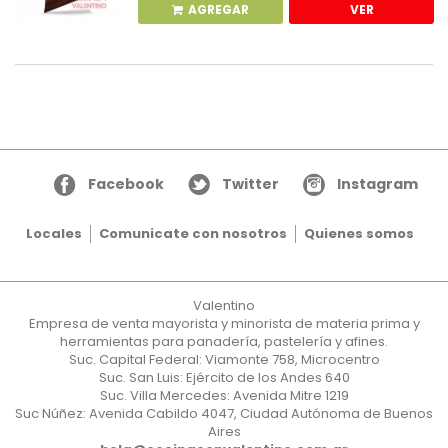
AGREGAR
VER
Facebook
Twitter
Instagram
Locales
Comunicate con nosotros
Quienes somos
Valentino
Empresa de venta mayorista y minorista de materia prima y
herramientas para panadería, pastelería y afines.
Suc. Capital Federal: Viamonte 758, Microcentro
Suc. San Luis: Ejército de los Andes 640
Suc. Villa Mercedes: Avenida Mitre 1219
Suc Núñez: Avenida Cabildo 4047, Ciudad Autónoma de Buenos
Aires