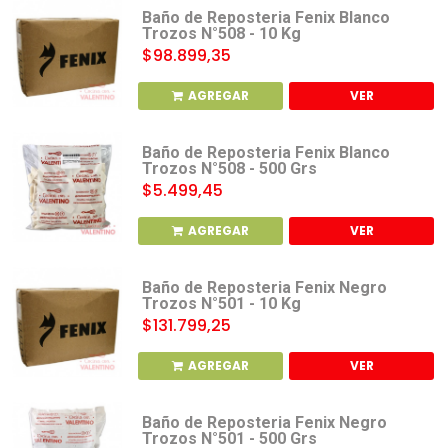
Baño de Reposteria Fenix Blanco
Trozos N°508 - 10 Kg
$98.899,35
AGREGAR
VER
Baño de Reposteria Fenix Blanco
Trozos N°508 - 500 Grs
$5.499,45
AGREGAR
VER
Baño de Reposteria Fenix Negro
Trozos N°501 - 10 Kg
$131.799,25
AGREGAR
VER
Baño de Reposteria Fenix Negro
Trozos N°501 - 500 Grs