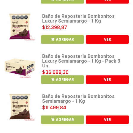
Baño de Reposteria Bombonitos
Luxury Semiamargo - 1 Kg
$12.398,87
AGREGAR
VER
Baño de Reposteria Bombonitos
Luxury Semiamargo - 1 Kg - Pack 3
Un
$36.699,30
AGREGAR
VER
Baño de Reposteria Bombonitos
Semiamargo - 1 Kg
$11.499,84
AGREGAR
VER