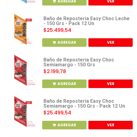
AGREGAR
VER
Baño de Reposteria Easy Choc Leche
- 150 Grs - Pack 12 Un
$25.499,54
AGREGAR
VER
Baño de Reposteria Easy Choc
Semiamargo - 150 Grs
$2.199,78
AGREGAR
VER
Baño de Reposteria Easy Choc
Semiamargo - 150 Grs - Pack 12 Un
$25.499,54
AGREGAR
VER