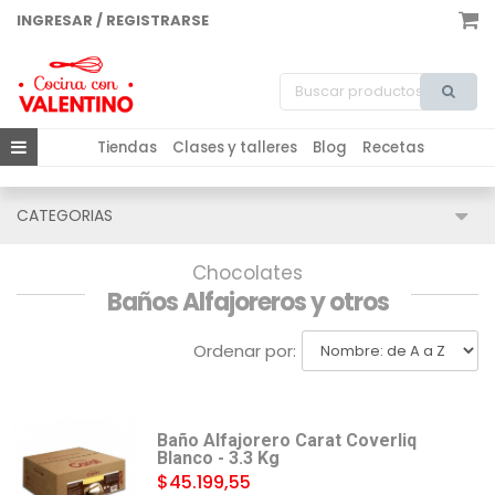
INGRESAR / REGISTRARSE
Tiendas
Clases y talleres
Blog
Recetas
CATEGORIAS
Chocolates
Baños Alfajoreros y otros
Ordenar por:
Baño Alfajorero Carat Coverliq
Blanco - 3.3 Kg
$45.199,55