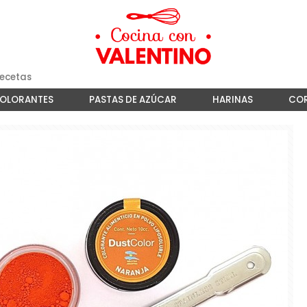
ecetas
COLORANTES
PASTAS DE AZÚCAR
HARINAS
COR