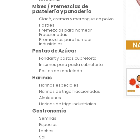
Mixes / Premezclas de
pastelería y panadería
Glacé, cremas y merengue en polvo
Postres
Premezclas para hornear
Fraccionadas
Premezclas para hornear
Industriales
Pastas de Azúcar
Fondant y pastas cubretorta
Insumos para pasta cubretorta
Pastas de modelado
Harinas
Harinas especiales
Harinas de trigo fraccionadas
Almidones
Harinas de trigo industriales
Gastronomía
Semillas
Especias
Leches
Sal