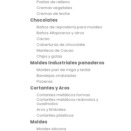
Pastas de relleno
Cremas vegetales
Cremas de leche
Chocolates
Baños de repostería para moldeo
Baños Alfajoreros y otros
Cacao
Coberturas de chocolate
Manteca de Cacao
Chips y gotas
Moldes Industriales panaderos
Moldes pan de miga y lactal
Bandejas onduladas
Pizzeras
Cortantes y Aros
Cortantes metálicos formas
Cortantes metálicos redondos y
cuadrados
Aros y timbales
Cortantes plásticos
Moldes
Moldes silicona