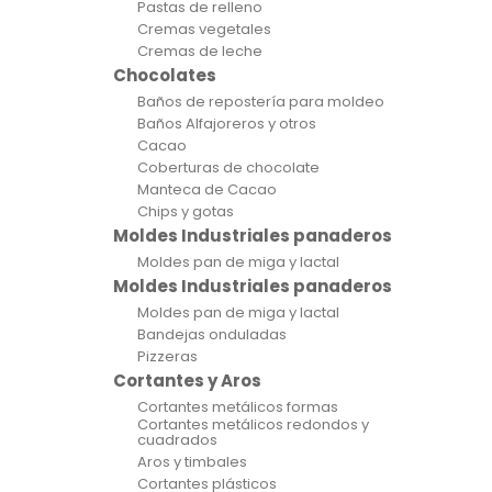
Pastas de relleno
Cremas vegetales
Cremas de leche
Chocolates
Baños de repostería para moldeo
Baños Alfajoreros y otros
Cacao
Coberturas de chocolate
Manteca de Cacao
Chips y gotas
Moldes Industriales panaderos
Moldes pan de miga y lactal
Moldes Industriales panaderos
Moldes pan de miga y lactal
Bandejas onduladas
Pizzeras
Cortantes y Aros
Cortantes metálicos formas
Cortantes metálicos redondos y
cuadrados
Aros y timbales
Cortantes plásticos