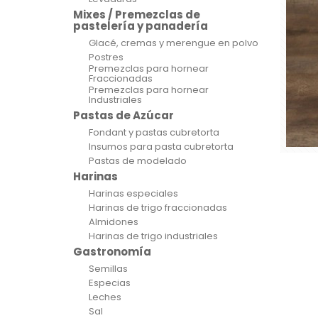
Mixes / Premezclas de
pastelería y panadería
Glacé, cremas y merengue en polvo
Postres
Premezclas para hornear
Fraccionadas
Premezclas para hornear
Industriales
Pastas de Azúcar
Fondant y pastas cubretorta
Insumos para pasta cubretorta
Pastas de modelado
Harinas
Harinas especiales
Harinas de trigo fraccionadas
Almidones
Harinas de trigo industriales
Gastronomía
Semillas
Especias
Leches
Sal