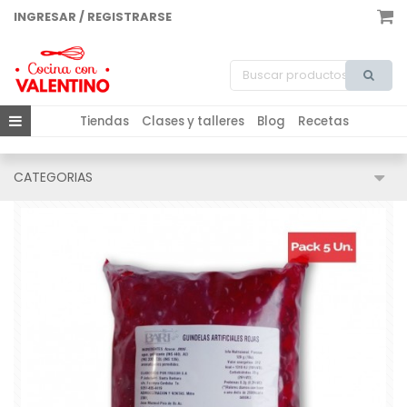
INGRESAR / REGISTRARSE
Tiendas
Clases y talleres
Blog
Recetas
CATEGORIAS