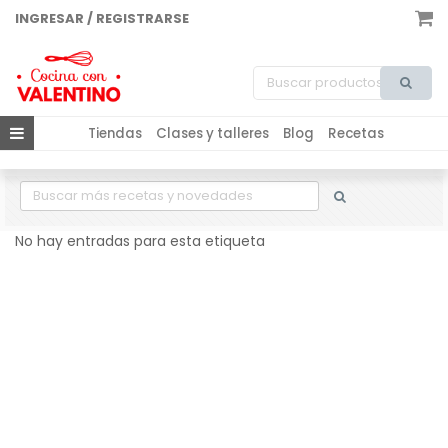
INGRESAR / REGISTRARSE
Tiendas
Clases y talleres
Blog
Recetas
No hay entradas para esta etiqueta